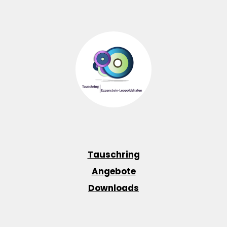
Tauschring
Angebote
Downloads