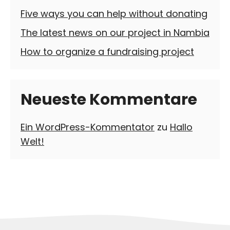
Five ways you can help without donating
The latest news on our project in Nambia
How to organize a fundraising project
Neueste Kommentare
Ein WordPress-Kommentator
zu
Hallo
Welt!