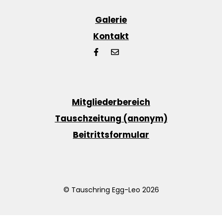
Galerie
Kontakt
Mitgliederbereich
Tauschzeitung (anonym)
Beitrittsformular
© Tauschring Egg-Leo 2026