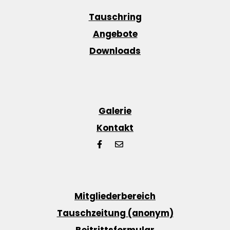
Tauschring
Angebote
Downloads
Galerie
Kontakt
Mitgliederbereich
Tauschzeitung (anonym)