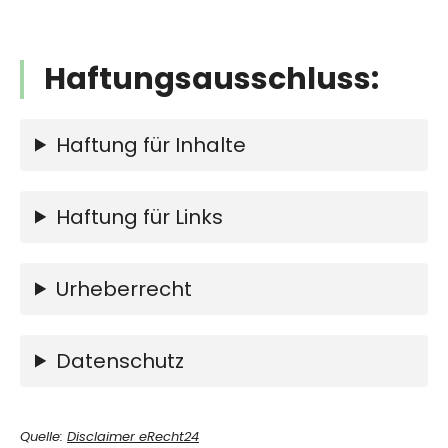
Haftungsausschluss:
Haftung für Inhalte
Haftung für Links
Urheberrecht
Datenschutz
Quelle:
Disclaimer eRecht24