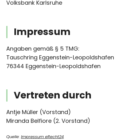
Volksbank Karlsruhe
Impressum
Angaben gemäß § 5 TMG:
Tauschring Eggenstein-Leopoldshafen
76344 Eggenstein-Leopoldshafen
Vertreten durch
Antje Müller (Vorstand)
Miranda Belfiore (2. Vorstand)
Quelle:
Impressum eRecht24